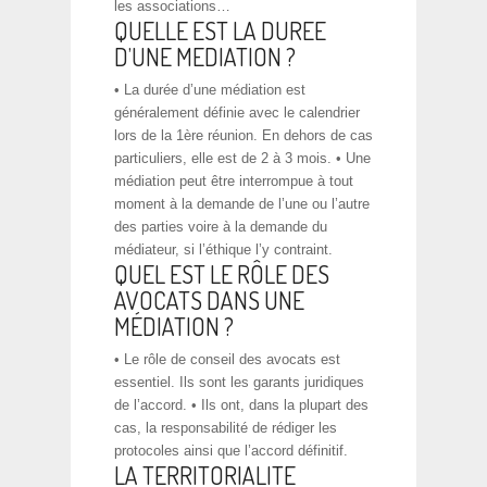
les associations…
QUELLE EST LA DUREE
D’UNE MEDIATION ?
• La durée d’une médiation est
généralement définie avec le calendrier
lors de la 1ère réunion. En dehors de cas
particuliers, elle est de 2 à 3 mois. • Une
médiation peut être interrompue à tout
moment à la demande de l’une ou l’autre
des parties voire à la demande du
médiateur, si l’éthique l’y contraint.
QUEL EST LE RÔLE DES
AVOCATS DANS UNE
MÉDIATION ?
• Le rôle de conseil des avocats est
essentiel. Ils sont les garants juridiques
de l’accord. • Ils ont, dans la plupart des
cas, la responsabilité de rédiger les
protocoles ainsi que l’accord définitif.
LA TERRITORIALITE