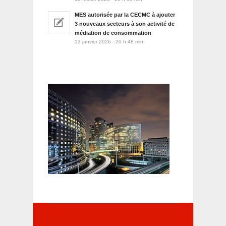
MES autorisée par la CECMC à ajouter
3 nouveaux secteurs à son activité de
médiation de consommation
13 janvier 2026 - 20 h 48 min