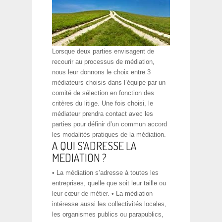
Lorsque deux parties envisagent de
recourir au processus de médiation,
nous leur donnons le choix entre 3
médiateurs choisis dans l’équipe par un
comité de sélection en fonction des
critères du litige. Une fois choisi, le
médiateur prendra contact avec les
parties pour définir d’un commun accord
les modalités pratiques de la médiation.
A QUI S’ADRESSE LA
MEDIATION ?
• La médiation s’adresse à toutes les
entreprises, quelle que soit leur taille ou
leur cœur de métier. • La médiation
intéresse aussi les collectivités locales,
les organismes publics ou parapublics,