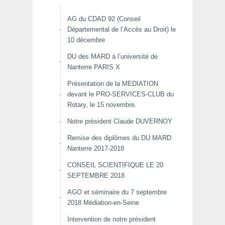
AG du CDAD 92 (Conseil
Départemental de l’Accès au Droit) le
10 décembre
DU des MARD à l’université de
Nanterre PARIS X
Présentation de la MEDIATION
devant le PRO-SERVICES-CLUB du
Rotary, le 15 novembre.
Notre président Claude DUVERNOY
Remise des diplômes du DU MARD
Nanterre 2017-2018
CONSEIL SCIENTIFIQUE LE 20
SEPTEMBRE 2018
AGO et séminaire du 7 septembre
2018 Médiation-en-Seine
Intervention de notre président