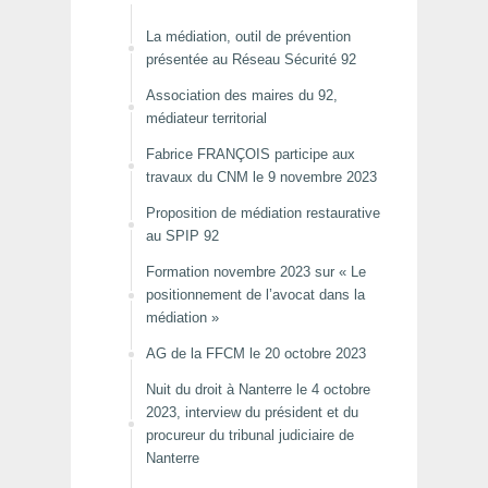
La médiation, outil de prévention
présentée au Réseau Sécurité 92
Association des maires du 92,
médiateur territorial
Fabrice FRANÇOIS participe aux
travaux du CNM le 9 novembre 2023
Proposition de médiation restaurative
au SPIP 92
Formation novembre 2023 sur « Le
positionnement de l’avocat dans la
médiation »
AG de la FFCM le 20 octobre 2023
Nuit du droit à Nanterre le 4 octobre
2023, interview du président et du
procureur du tribunal judiciaire de
Nanterre