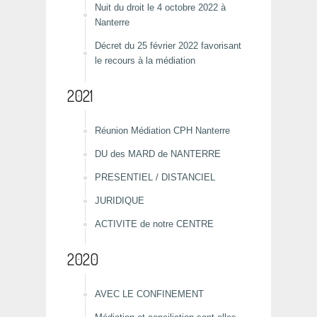
Nuit du droit le 4 octobre 2022 à
Nanterre
Décret du 25 février 2022 favorisant
le recours à la médiation
2021
Réunion Médiation CPH Nanterre
DU des MARD de NANTERRE
PRESENTIEL / DISTANCIEL
JURIDIQUE
ACTIVITE de notre CENTRE
2020
AVEC LE CONFINEMENT