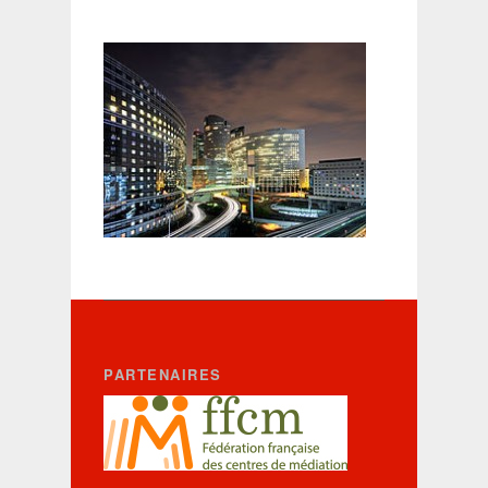
PARTENAIRES