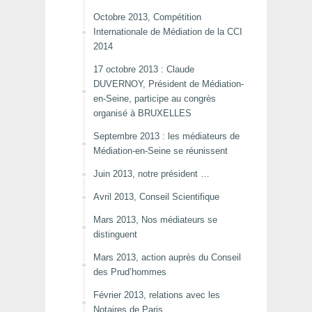
Octobre 2013, Compétition
Internationale de Médiation de la CCI
2014
17 octobre 2013 : Claude
DUVERNOY, Président de Médiation-
en-Seine, participe au congrès
organisé à BRUXELLES
Septembre 2013 : les médiateurs de
Médiation-en-Seine se réunissent
Juin 2013, notre président …
Avril 2013, Conseil Scientifique
Mars 2013, Nos médiateurs se
distinguent
Mars 2013, action auprès du Conseil
des Prud’hommes
Février 2013, relations avec les
Notaires de Paris