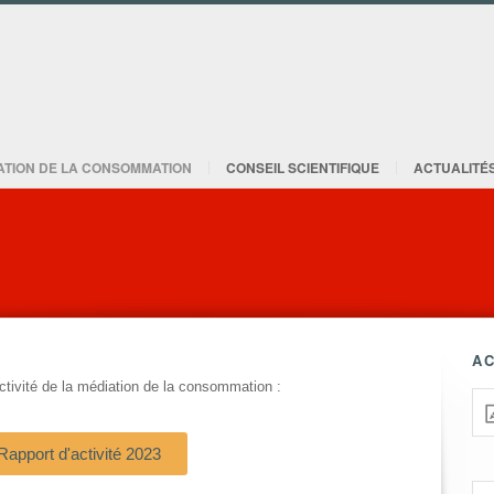
ATION DE LA CONSOMMATION
CONSEIL SCIENTIFIQUE
ACTUALITÉ
AC
ctivité de la médiation de la consommation :
Rapport d'activité 2023