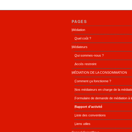
PAGES
Médiation
Quel coût ?
Médiateurs
Qui sommes-nous ?
Accés restreint
MÉDIATION DE LA CONSOMMATION
Comment ça fonctionne ?
Nos médiateurs en charge de la médiat
Formulaire de demande de médiation à 
Rapport d’activité
Liste des conventions
Liens utiles