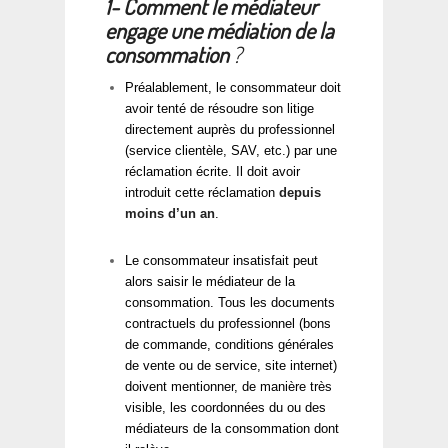
1- Comment le médiateur
engage une médiation de la
consommation
?
Préalablement, le consommateur doit
avoir tenté de résoudre son litige
directement auprès du professionnel
(service clientèle, SAV, etc.) par une
réclamation écrite. Il doit avoir
introduit cette réclamation
depuis
moins d’un an
.
Le consommateur insatisfait peut
alors saisir le médiateur de la
consommation. Tous les documents
contractuels du professionnel (bons
de commande, conditions générales
de vente ou de service, site internet)
doivent mentionner, de manière très
visible, les coordonnées du ou des
médiateurs de la consommation dont