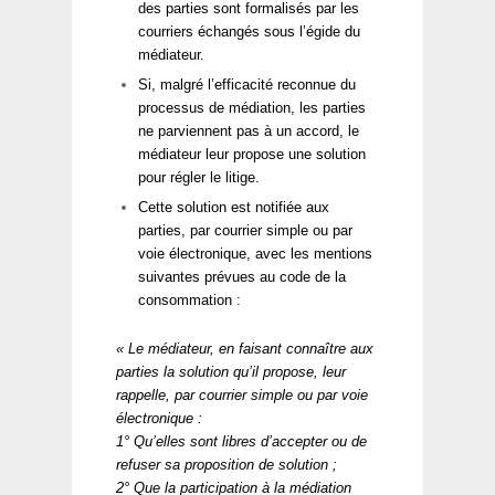
des parties sont formalisés par les
courriers échangés sous l’égide du
médiateur.
Si, malgré l’efficacité reconnue du
processus de médiation, les parties
ne parviennent pas à un accord, le
médiateur leur propose une solution
pour régler le litige.
Cette solution est notifiée aux
parties, par courrier simple ou par
voie électronique, avec les mentions
suivantes prévues au code de la
consommation :
« Le médiateur, en faisant connaître aux
parties la solution qu’il propose, leur
rappelle, par courrier simple ou par voie
électronique :
1° Qu’elles sont libres d’accepter ou de
refuser sa proposition de solution ;
2° Que la participation à la médiation