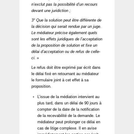
n’exclut pas la possibilité d’un recours
devant une juridiction ;
3° Que la solution peut être différente de
la décision qui serait rendue par un juge.
Le médiateur précise également quels
sont les effets juridiques de l’acceptation
de la proposition de solution et fixe un
délai d’acceptation ou de refus de celle-
ci.
»
Le refus doit être exprimé par écrit dans
le délai fixé en retournant au médiateur
le formulaire joint à cet effet à sa
proposition.
L’issue de la médiation intervient au
plus tard, dans un délai de 90 jours à
compter de la date de la notification
de la recevabilité de la demande. Le
médiateur peut prolonger ce délai en
cas de litige complexe. Il en avise