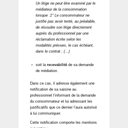
Un litige ne peut être examiné par le
médiateur de la consommation
lorsque :
1° Le consommateur ne
justifie pas avoir tenté, au préalable,
de résoudre son litige directement
auprès du professionnel par une
réclamation écrite selon les
modalités prévues, le cas échéant,
dans le contrat ; (…)
soit la
recevabilité
de sa demande
de médiation.
Dans ce cas, il adresse également une
notification de sa saisine au
professionnel l’informant de la demande
du consommateur et lui adressant les
justificatifs que ce dernier l’aura autorisé
à lui communiquer.
Cette notification comporte les mentions