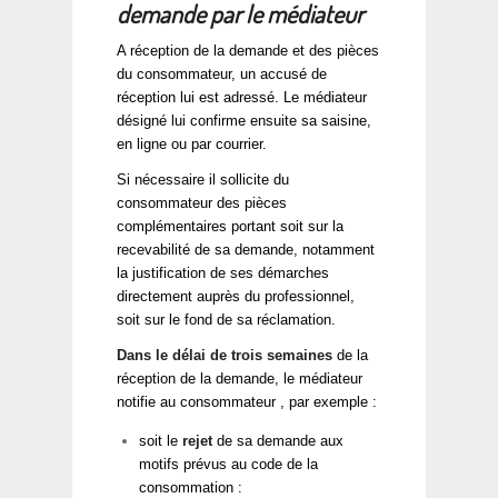
demande par le médiateur
A réception de la demande et des pièces
du consommateur, un accusé de
réception lui est adressé. Le médiateur
désigné lui confirme ensuite sa saisine,
en ligne ou par courrier.
Si nécessaire il sollicite du
consommateur des pièces
complémentaires portant soit sur la
recevabilité de sa demande, notamment
la justification de ses démarches
directement auprès du professionnel,
soit sur le fond de sa réclamation.
Dans le délai de trois semaines
de la
réception de la demande, le médiateur
notifie au consommateur , par exemple :
soit le
rejet
de sa demande aux
motifs prévus au code de la
consommation :