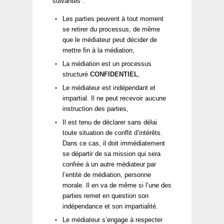
suivantes :
Les parties peuvent à tout moment
se retirer du processus, de même
que le médiateur peut décider de
mettre fin à la médiation,
La médiation est un processus
structuré
CONFIDENTIEL
,
Le médiateur est indépendant et
impartial. Il ne peut recevoir aucune
instruction des parties,
Il est tenu de déclarer sans délai
toute situation de conflit d’intérêts.
Dans ce cas, il doit immédiatement
se départir de sa mission qui sera
confiée à un autre médiateur par
l’entité de médiation, personne
morale. Il en va de même si l’une des
parties remet en question son
indépendance et son impartialité.
Le médiateur s’engage à respecter