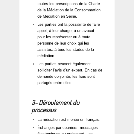
toutes les prescriptions de la Charte
de la Médiation de la Consommation
de Médiation en Seine,
Les parties ont la possibilité de faire
appel, à leur charge, à un avocat
pour les représenter ou à toute
personne de leur choix qui les
assistera à tous les stades de la
médiation
Les parties peuvent également
solliciter l’avis d’un expert. En cas de
demande conjointe, les frais sont
partagés entre elles.
3- Déroulement du
processus
La médiation est menée en français.
Échanges par courriers, messages
électroniques ou oralement. Les