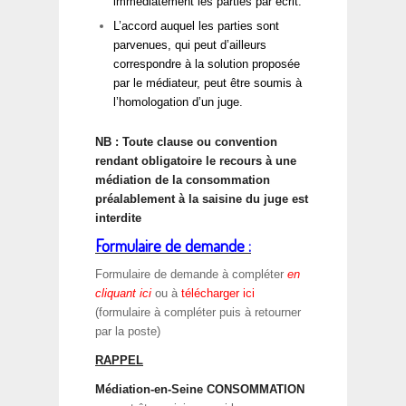
immédiatement les parties par écrit.
L’accord auquel les parties sont
parvenues, qui peut d’ailleurs
correspondre à la solution proposée
par le médiateur, peut être soumis à
l’homologation d’un juge.
NB : Toute clause ou convention
rendant obligatoire le recours à une
médiation de la consommation
préalablement à la saisine du juge est
interdite
Formulaire de demande :
Formulaire de demande à compléter
en
cliquant ici
ou à
télécharger ici
(formulaire à compléter puis à retourner
par la poste)
RAPPEL
Médiation-en-Seine CONSOMMATION