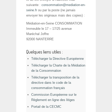
suivante :
consommation@mediation-en-
seine.fr
ou par la poste (ne jamais
envoyer les originaux mais des copies) :
Médiation-en-Seine CONSOMMATION
Immeuble le 17 – 17/25 avenue
Maréchal Joffre
92000 NANTERRE
Quelques liens utiles :
Télécharger la Directive Européenne
Télécharger la Charte de la Médiation
de la Consommation
Télécharger la transposition de la
directive dans le code de la
consommation français
Commission Européenne sur le
Règlement en ligne des litiges
Portail de la CECMC