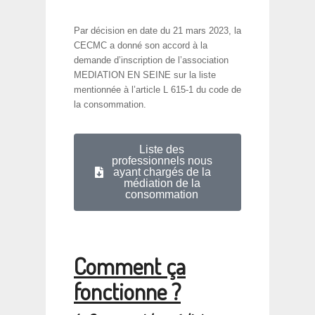
Par décision en date du 21 mars 2023, la
CECMC a donné son accord à la
demande d’inscription de l’association
MEDIATION EN SEINE sur la liste
mentionnée à l’article L 615-1 du code de
la consommation.
Liste des
professionnels nous
ayant chargés de la
médiation de la
consommation
Comment ça
fonctionne ?