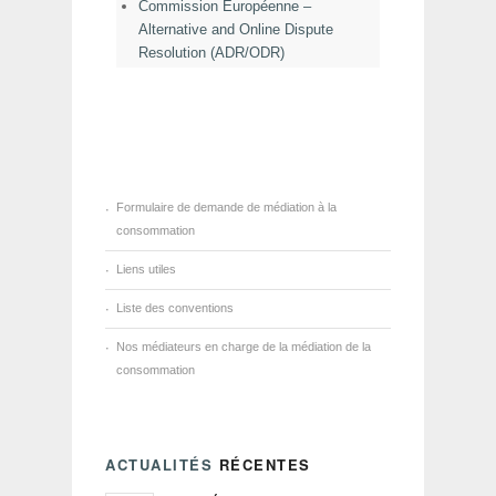
Commission Européenne –
Alternative and Online Dispute
Resolution (ADR/ODR)
Formulaire de demande de médiation à la
consommation
Liens utiles
Liste des conventions
Nos médiateurs en charge de la médiation de la
consommation
ACTUALITÉS
RÉCENTES