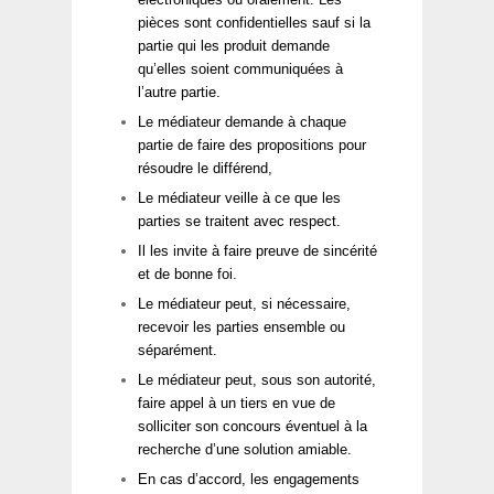
pièces sont confidentielles sauf si la
partie qui les produit demande
qu’elles soient communiquées à
l’autre partie.
Le médiateur demande à chaque
partie de faire des propositions pour
résoudre le différend,
Le médiateur veille à ce que les
parties se traitent avec respect.
Il les invite à faire preuve de sincérité
et de bonne foi.
Le médiateur peut, si nécessaire,
recevoir les parties ensemble ou
séparément.
Le médiateur peut, sous son autorité,
faire appel à un tiers en vue de
solliciter son concours éventuel à la
recherche d’une solution amiable.
En cas d’accord, les engagements