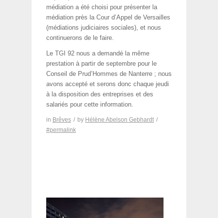
médiation a été choisi pour présenter la
médiation près la Cour d’Appel de Versailles
(médiations judiciaires sociales), et nous
continuerons de le faire.
Le TGI 92 nous a demandé la même
prestation à partir de septembre pour le
Conseil de Prud’Hommes de Nanterre ; nous
avons accepté et serons donc chaque jeudi
à la disposition des entreprises et des
salariés pour cette information.
in
Brêves
/
by
Hélène Abelson Gebhardt
/
#permalink