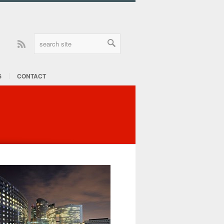
Rss
S
CONTACT